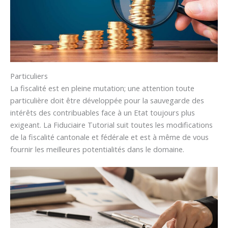
Particuliers
La fiscalité est en pleine mutation; une attention toute
particulière doit être développée pour la sauvegarde des
intérêts des contribuables face à un Etat toujours plus
exigeant. La Fiduciaire Tutorial suit toutes les modifications
de la fiscalité cantonale et fédérale et est à même de vous
fournir les meilleures potentialités dans le domaine.