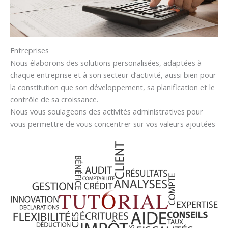
Entreprises
Nous élaborons des solutions personalisées, adaptées à
chaque entreprise et à son secteur d’activité, aussi bien pour
la constitution que son développement, sa planification et le
contrôle de sa croissance.
Nous vous soulageons des activités administratives pour
vous permettre de vous concentrer sur vos valeurs ajoutées