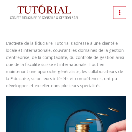
Aller
au
contenu
L’activité de la fiduciaire Tutorial s’adresse à une clientèle
locale et internationale, couvrant les domaines de la gestion
d’entreprise, de la comptabilité, du contrôle de gestion ainsi
que de la fiscalité suisse et internationale. Tout en
maintenant une approche généraliste, les collaborateurs de
la Fiduciaire, selon leurs intérêts et compétences, ont pu
développer et exceller dans plusieurs spécialités.